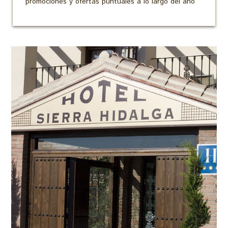
promociones y ofertas puntuales a lo largo del año