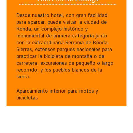
Desde nuestro hotel, con gran facilidad
para aparcar, puede visitar la ciudad de
Ronda, un complejo histórico y
monumental de primera categoría junto
con la extraordinaria Serranía de Ronda.
Sierras, extensos parques nacionales para
practicar la bicicleta de montaña o de
carretera, excursiones de pequeño o largo
recorrido, y los pueblos blancos de la
sierra.
Aparcamiento interior para motos y
bicicletas