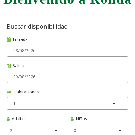
Buscar disponibilidad
Entrada
Salida
Habitaciones
Adultos
Niños