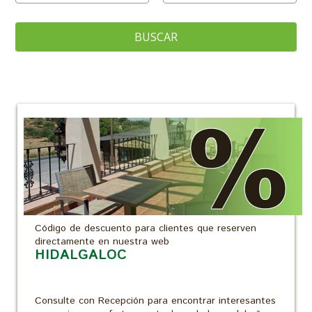
BUSCAR
Código de descuento para clientes que reserven
directamente en nuestra web
HIDALGALOC
Consulte con Recepción para encontrar interesantes