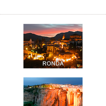
RONDA