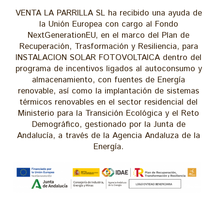
VENTA LA PARRILLA SL ha recibido una ayuda de
la Unión Europea con cargo al Fondo
NextGenerationEU, en el marco del Plan de
Recuperación, Trasformación y Resiliencia, para
INSTALACION SOLAR FOTOVOLTAICA dentro del
programa de incentivos ligados al autoconsumo y
almacenamiento, con fuentes de Energía
renovable, así como la implantación de sistemas
térmicos renovables en el sector residencial del
Ministerio para la Transición Ecológica y el Reto
Demográfico, gestionado por la Junta de
Andalucía, a través de la Agencia Andaluza de la
Energía.