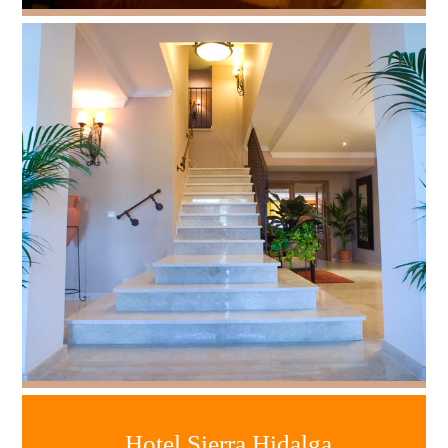
Hotel Sierra Hidalga